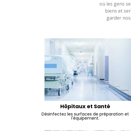
où les gens se
biens et ser
garder nos
Hôpitaux et Santé
Désinfectez les surfaces de préparation et
l'équipement.