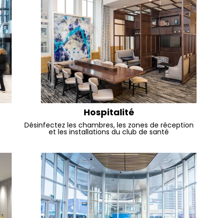
Hospitalité
Désinfectez les chambres, les zones de réception
et les installations du club de santé