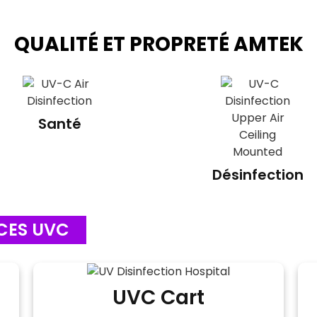
QUALITÉ ET PROPRETÉ AMTEK
Santé
Désinfection
CES UVC
UVC Cart