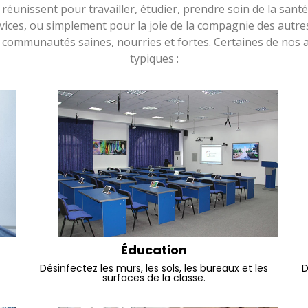
 réunissent pour travailler, étudier, prendre soin de la sant
vices, ou simplement pour la joie de la compagnie des autres
 communautés saines, nourries et fortes. Certaines de nos a
typiques :
Éducation
Désinfectez les murs, les sols, les bureaux et les
D
surfaces de la classe.