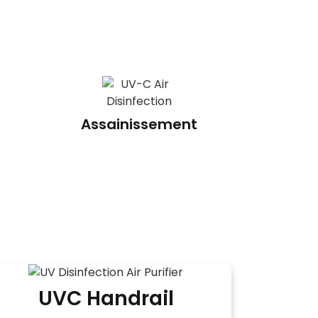
Assainissement
UVC Handrail