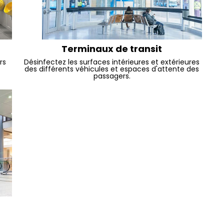
Terminaux de transit
rs
Désinfectez les surfaces intérieures et extérieures
des différents véhicules et espaces d'attente des
passagers.