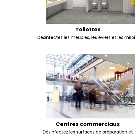
Toilettes
Désinfectez les meubles, les éviers et les miroi
Centres commerciaux
Désinfectez les surfaces de préparation et