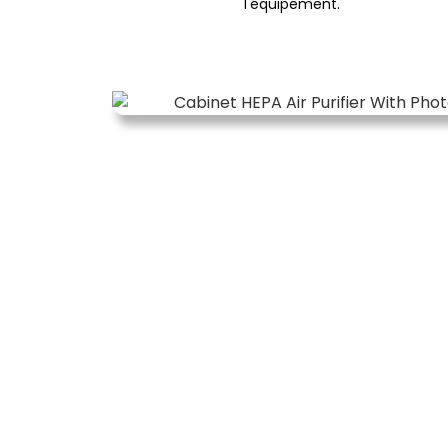
l'équipement.