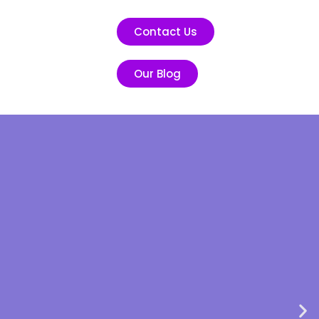
Contact Us
Our Blog