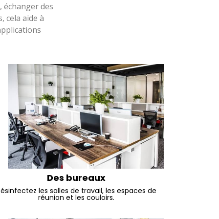
é, échanger des
, cela aide à
pplications
Des bureaux
ésinfectez les salles de travail, les espaces de
réunion et les couloirs.