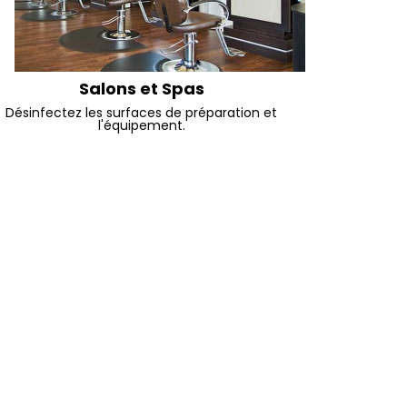
Salons et Spas
Désinfectez les surfaces de préparation et
l'équipement.