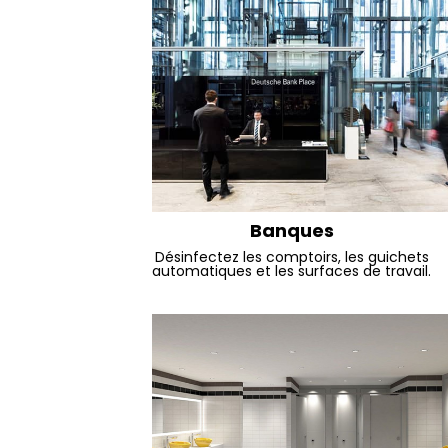
Banques
Désinfectez les comptoirs, les guichets
automatiques et les surfaces de travail.