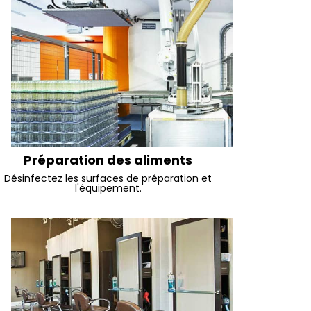
Préparation des aliments
Désinfectez les surfaces de préparation et
l'équipement.