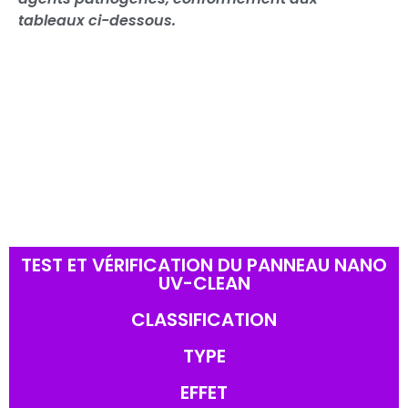
tableaux ci-dessous.
TEST ET VÉRIFICATION DU PANNEAU NANO
UV-CLEAN
CLASSIFICATION
TYPE
EFFET