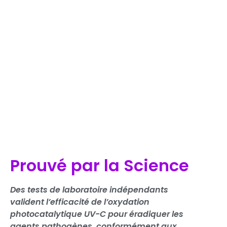
Prouvé par la Science
Des tests de laboratoire indépendants
valident l’efficacité de l’oxydation
photocatalytique UV-C pour éradiquer les
agents pathogènes, conformément aux