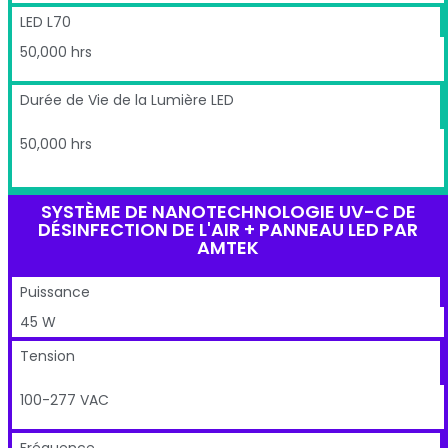
LED L70
50,000 hrs
Durée de Vie de la Lumière LED
50,000 hrs
SYSTÈME DE NANOTECHNOLOGIE UV-C DE
DÉSINFECTION DE L'AIR + PANNEAU LED PAR
AMTEK
Puissance
45 W
Tension
100-277 VAC