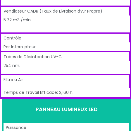
Ventilateur CADR (Taux de Livraison d’Air Propre)
5.72 m3 /min
Contrôle
Par Interrupteur
Tubes de Désinfection UV-C
254 nm.
Filtre à Air
Temps de Travail Efficace: 2,160 h.
PANNEAU LUMINEUX LED
Puissance