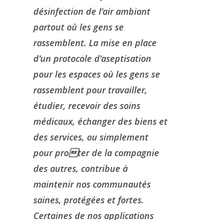
désinfection de l’air ambiant
partout où les gens se
rassemblent. La mise en place
d’un protocole d’aseptisation
pour les espaces où les gens se
rassemblent pour travailler,
étudier, recevoir des soins
médicaux, échanger des biens et
des services, ou simplement
pour proter de la compagnie
des autres, contribue à
maintenir nos communautés
saines, protégées et fortes.
Certaines de nos applications