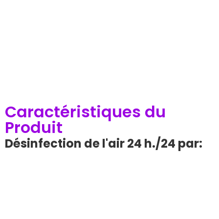
Caractéristiques du
Produit
Désinfection de l'air 24 h./24 par: