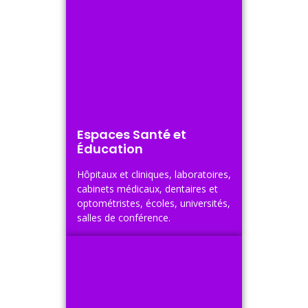
Espaces Santé et
Éducation
Hôpitaux et cliniques, laboratoires,
cabinets médicaux, dentaires et
optométristes, écoles, universités,
salles de conférence.