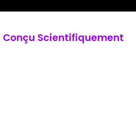
Conçu Scientifiquement