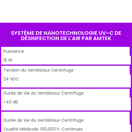
SYSTÈME DE NANOTECHNOLOGIE UV-C DE
DÉSINFECTION DE L'AIR PAR AMTEK
Puissance
15 W
Tension du Ventilateur Centrifuge
24 VDC
Durée de Vie du Ventilateur Centrifuge
<40 dB.
Durée de Vie du Ventilateur Centrifuge
Qualité Médicale: 100,000 h. Continues