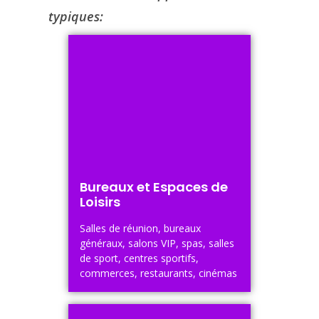
typiques:
Bureaux et Espaces de
Loisirs
Salles de réunion, bureaux
généraux, salons VIP, spas, salles
de sport, centres sportifs,
commerces, restaurants, cinémas