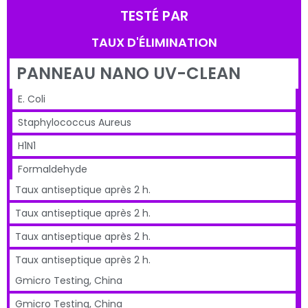
TESTÉ PAR
TAUX D'ÉLIMINATION
PANNEAU NANO UV-CLEAN
E. Coli
Staphylococcus Aureus
H1N1
Formaldehyde
Taux antiseptique après 2 h.
Taux antiseptique après 2 h.
Taux antiseptique après 2 h.
Taux antiseptique après 2 h.
Gmicro Testing, China
Gmicro Testing, China