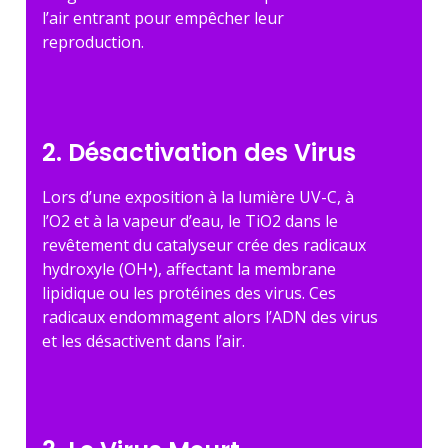
l’air entrant pour empêcher leur
reproduction.
2. Désactivation des Virus
Lors d’une exposition à la lumière UV-C, à
l’O2 et à la vapeur d’eau, le TiO2 dans le
revêtement du catalyseur crée des radicaux
hydroxyle (OH•), affectant la membrane
lipidique ou les protéines des virus. Ces
radicaux endommagent alors l’ADN des virus
et les désactivent dans l’air.